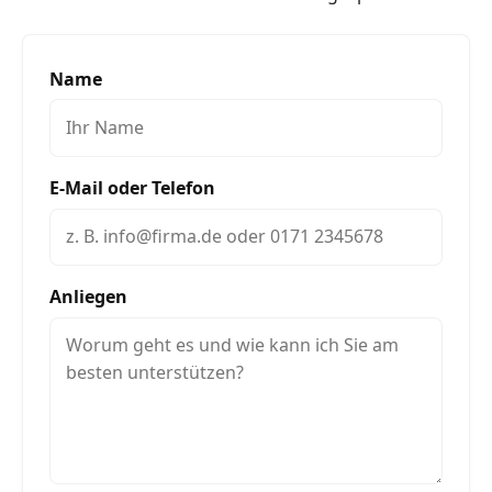
Name
E-Mail oder Telefon
Anliegen