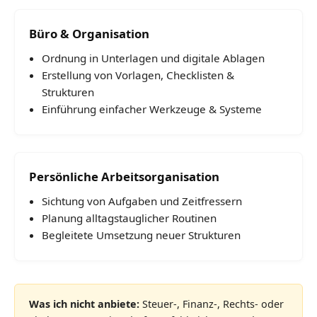
Büro & Organisation
Ordnung in Unterlagen und digitale Ablagen
Erstellung von Vorlagen, Checklisten &
Strukturen
Einführung einfacher Werkzeuge & Systeme
Persönliche Arbeitsorganisation
Sichtung von Aufgaben und Zeitfressern
Planung alltagstauglicher Routinen
Begleitete Umsetzung neuer Strukturen
Was ich nicht anbiete:
Steuer-, Finanz-, Rechts- oder