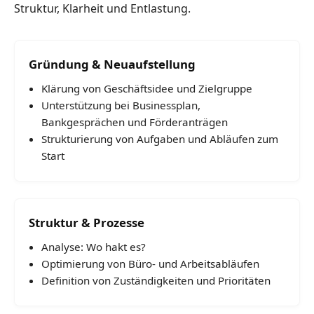
Struktur, Klarheit und Entlastung.
Gründung & Neuaufstellung
Klärung von Geschäftsidee und Zielgruppe
Unterstützung bei Businessplan,
Bankgesprächen und Förderanträgen
Strukturierung von Aufgaben und Abläufen zum
Start
Struktur & Prozesse
Analyse: Wo hakt es?
Optimierung von Büro- und Arbeitsabläufen
Definition von Zuständigkeiten und Prioritäten