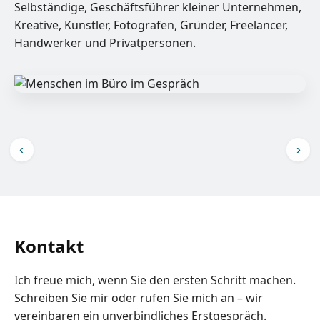
Selbständige, Geschäftsführer kleiner Unternehmen,
Kreative, Künstler, Fotografen, Gründer, Freelancer,
Handwerker und Privatpersonen.
‹
›
Kontakt
Ich freue mich, wenn Sie den ersten Schritt machen.
Schreiben Sie mir oder rufen Sie mich an – wir
vereinbaren ein unverbindliches Erstgespräch.