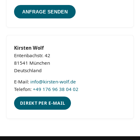
ANFRAGE SENDEN
Kirsten Wolf
Entenbachstr. 42
81541 München
Deutschland
E-Mail:
info@kirsten-wolf.de
Telefon:
+49 176 96 38 04 02
DIREKT PER E-MAIL