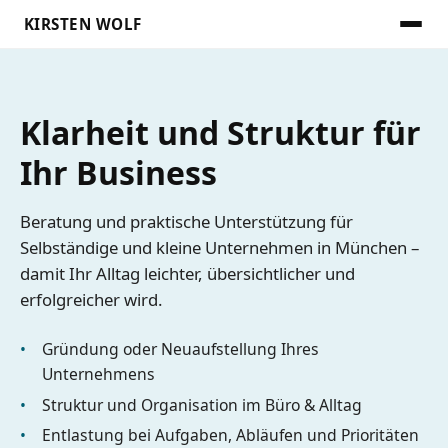
KIRSTEN WOLF
Menü 
Klarheit und Struktur für
Ihr Business
Beratung und praktische Unterstützung für
Selbständige und kleine Unternehmen in München –
damit Ihr Alltag leichter, übersichtlicher und
erfolgreicher wird.
Gründung oder Neuaufstellung Ihres
Unternehmens
Struktur und Organisation im Büro & Alltag
Entlastung bei Aufgaben, Abläufen und Prioritäten