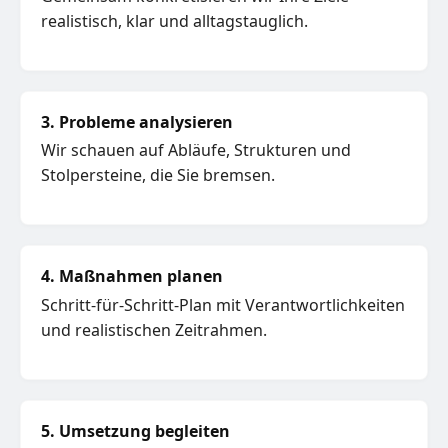
realistisch, klar und alltagstauglich.
3. Probleme analysieren
Wir schauen auf Abläufe, Strukturen und
Stolpersteine, die Sie bremsen.
4. Maßnahmen planen
Schritt-für-Schritt-Plan mit Verantwortlichkeiten
und realistischen Zeitrahmen.
5. Umsetzung begleiten