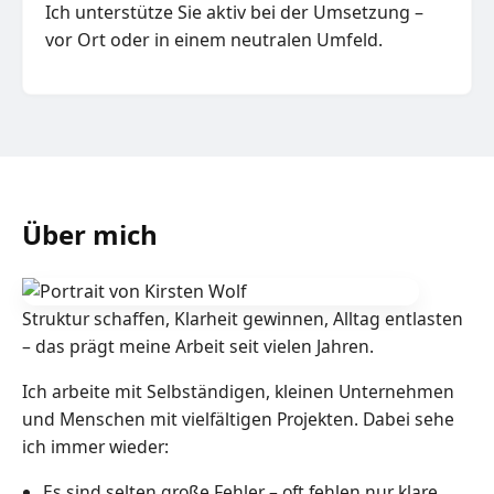
Ich unterstütze Sie aktiv bei der Umsetzung –
vor Ort oder in einem neutralen Umfeld.
Über mich
Struktur schaffen, Klarheit gewinnen, Alltag entlasten
– das prägt meine Arbeit seit vielen Jahren.
Ich arbeite mit Selbständigen, kleinen Unternehmen
und Menschen mit vielfältigen Projekten. Dabei sehe
ich immer wieder:
Es sind selten große Fehler – oft fehlen nur klare