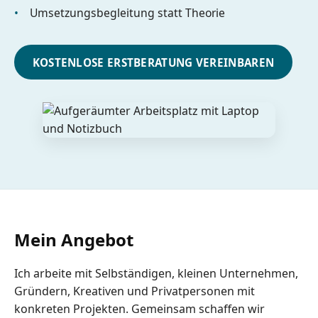
Umsetzungsbegleitung statt Theorie
KOSTENLOSE ERSTBERATUNG VEREINBAREN
Mein Angebot
Ich arbeite mit Selbständigen, kleinen Unternehmen,
Gründern, Kreativen und Privatpersonen mit
konkreten Projekten. Gemeinsam schaffen wir