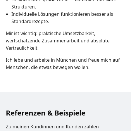
Strukturen.
Individuelle Lösungen funktionieren besser als
Standardrezepte.
Mir ist wichtig: praktische Umsetzbarkeit,
wertschätzende Zusammenarbeit und absolute
Vertraulichkeit.
Ich lebe und arbeite in München und freue mich auf
Menschen, die etwas bewegen wollen.
Referenzen & Beispiele
Zu meinen Kundinnen und Kunden zählen